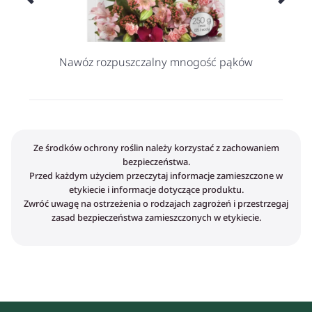
Nawóz rozpuszczalny mnogość pąków
Ze środków ochrony roślin należy korzystać z zachowaniem
bezpieczeństwa.
Przed każdym użyciem przeczytaj informacje zamieszczone w
etykiecie i informacje dotyczące produktu.
Zwróć uwagę na ostrzeżenia o rodzajach zagrożeń i przestrzegaj
zasad bezpieczeństwa zamieszczonych w etykiecie.