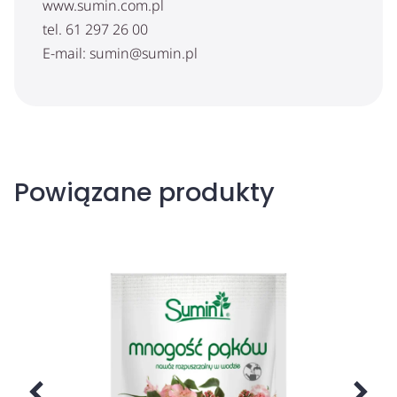
www.sumin.com.pl
tel. 61 297 26 00
E-mail: sumin@sumin.pl
Powiązane produkty