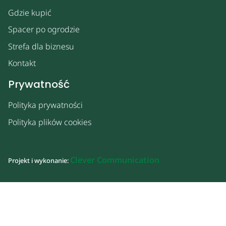
Gdzie kupić
Spacer po ogrodzie
Strefa dla biznesu
Kontakt
Prywatność
Polityka prywatności
Polityka plików cookies
Clever Communication
Projekt i wykonanie: