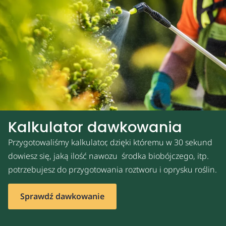
Kalkulator dawkowania
Przygotowaliśmy kalkulator, dzięki któremu w 30 sekund
dowiesz się, jaką ilość nawozu środka biobójczego, itp.
potrzebujesz do przygotowania roztworu i oprysku roślin.
Sprawdź dawkowanie