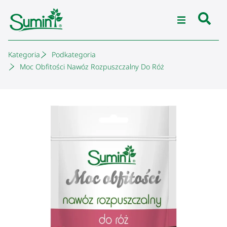
Kategoria
Podkategoria
Moc Obfitości Nawóz Rozpuszczalny Do Róż