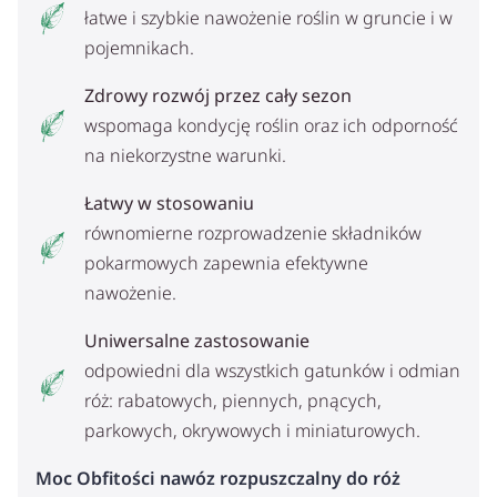
łatwe i szybkie nawożenie roślin w gruncie i w
pojemnikach.
Zdrowy rozwój przez cały sezon
wspomaga kondycję roślin oraz ich odporność
na niekorzystne warunki.
Łatwy w stosowaniu
równomierne rozprowadzenie składników
pokarmowych zapewnia efektywne
nawożenie.
Uniwersalne zastosowanie
odpowiedni dla wszystkich gatunków i odmian
róż: rabatowych, piennych, pnących,
parkowych, okrywowych i miniaturowych.
Moc Obfitości nawóz rozpuszczalny do róż