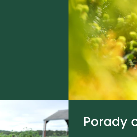
Porady 