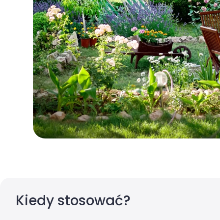
Kiedy stosować?