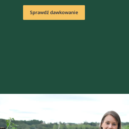
Sprawdź dawkowanie