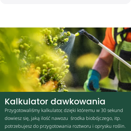
Kalkulator dawkowania
Przygotowaliśmy kalkulator, dzięki któremu w 30 sekund
dowiesz się, jaką ilość nawozu środka biobójczego, itp.
potrzebujesz do przygotowania roztworu i oprysku roślin.