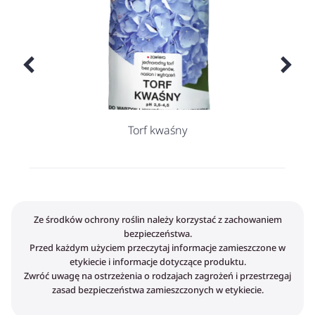
k
Torf kwaśny
Ze środków ochrony roślin należy korzystać z zachowaniem
bezpieczeństwa.
Przed każdym użyciem przeczytaj informacje zamieszczone w
etykiecie i informacje dotyczące produktu.
Zwróć uwagę na ostrzeżenia o rodzajach zagrożeń i przestrzegaj
zasad bezpieczeństwa zamieszczonych w etykiecie.