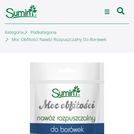
Kategoria
Podkategoria
Moc Obfitości Nawóz Rozpuszczalny Do Borówek