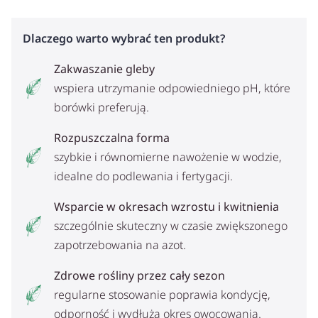
Dlaczego warto wybrać ten produkt?
Zakwaszanie gleby
wspiera utrzymanie odpowiedniego pH, które
borówki preferują.
Rozpuszczalna forma
szybkie i równomierne nawożenie w wodzie,
idealne do podlewania i fertygacji.
Wsparcie w okresach wzrostu i kwitnienia
szczególnie skuteczny w czasie zwiększonego
zapotrzebowania na azot.
Zdrowe rośliny przez cały sezon
regularne stosowanie poprawia kondycję,
odporność i wydłuża okres owocowania.