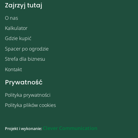
Zajrzyj tutaj
O nas
Kalkulator
Gdzie kupić
Spacer po ogrodzie
Strefa dla biznesu
Kontakt
Prywatność
Polityka prywatności
Polityka plików cookies
Clever Communication
Projekt i wykonanie: