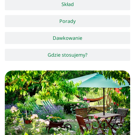
Skład
Porady
Dawkowanie
Gdzie stosujemy?