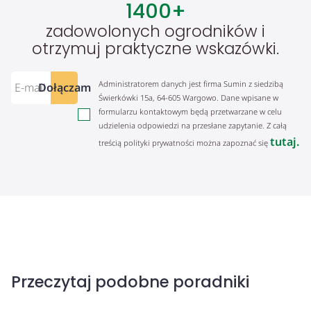
1400
+
zadowolonych ogrodników i
otrzymuj praktyczne wskazówki.
Administratorem danych jest firma Sumin z siedzibą
Dołączam
Świerkówki 15a, 64-605 Wargowo. Dane wpisane w
formularzu kontaktowym będą przetwarzane w celu
udzielenia odpowiedzi na przesłane zapytanie. Z całą
tutaj.
treścią polityki prywatności można zapoznać się
Przeczytaj podobne poradniki