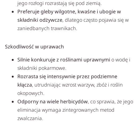
jego rozłogi rozrastają się pod ziemią.
Preferuje gleby wilgotne, kwaśne i ubogie w
składniki odżywcze
, dlatego często pojawia się w
zaniedbanych trawnikach.
Szkodliwość w uprawach
Silnie konkuruje z roślinami uprawnymi
o wodę i
składniki pokarmowe.
Rozrasta się intensywnie przez podziemne
kłącza
, utrudniając wzrost warzyw, zbóż i roślin
okopowych.
Odporny na wiele herbicydów
, co sprawia, że jego
eliminacja wymaga zintegrowanych metod
zwalczania.