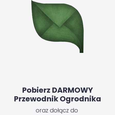
Pobierz DARMOWY
Przewodnik Ogrodnika
oraz dołącz do