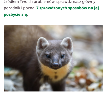
źródłem Twoich problemów, sprawdź nasz główny
poradnik i poznaj
7 sprawdzonych sposobów na jej
pozbycie się
.