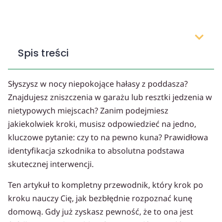
Spis treści
Słyszysz w nocy niepokojące hałasy z poddasza?
Znajdujesz zniszczenia w garażu lub resztki jedzenia w
nietypowych miejscach? Zanim podejmiesz
jakiekolwiek kroki, musisz odpowiedzieć na jedno,
kluczowe pytanie: czy to na pewno kuna? Prawidłowa
identyfikacja szkodnika to absolutna podstawa
skutecznej interwencji.
Ten artykuł to kompletny przewodnik, który krok po
kroku nauczy Cię, jak bezbłędnie rozpoznać kunę
domową. Gdy już zyskasz pewność, że to ona jest