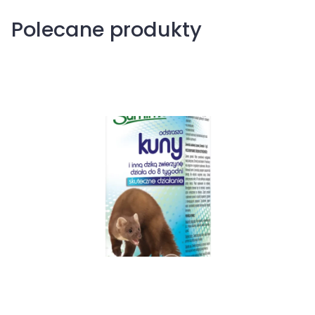
Polecane produkty