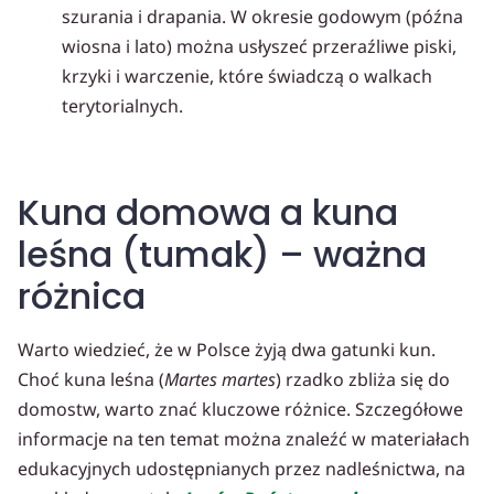
szurania i drapania. W okresie godowym (późna
wiosna i lato) można usłyszeć przeraźliwe piski,
krzyki i warczenie, które świadczą o walkach
terytorialnych.
Kuna domowa a kuna
leśna (tumak) – ważna
różnica
Warto wiedzieć, że w Polsce żyją dwa gatunki kun.
Choć kuna leśna (
Martes martes
) rzadko zbliża się do
domostw, warto znać kluczowe różnice. Szczegółowe
informacje na ten temat można znaleźć w materiałach
edukacyjnych udostępnianych przez nadleśnictwa, na