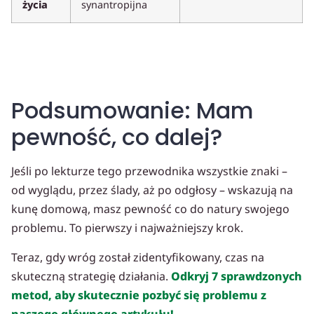
życia
synantropijna
Podsumowanie: Mam
pewność, co dalej?
Jeśli po lekturze tego przewodnika wszystkie znaki –
od wyglądu, przez ślady, aż po odgłosy – wskazują na
kunę domową, masz pewność co do natury swojego
problemu. To pierwszy i najważniejszy krok.
Teraz, gdy wróg został zidentyfikowany, czas na
skuteczną strategię działania.
Odkryj 7 sprawdzonych
metod, aby skutecznie pozbyć się problemu z
naszego głównego artykułu!