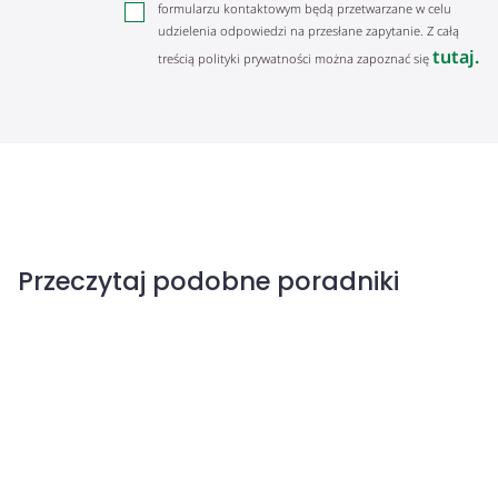
formularzu kontaktowym będą przetwarzane w celu
udzielenia odpowiedzi na przesłane zapytanie. Z całą
tutaj.
treścią polityki prywatności można zapoznać się
Przeczytaj podobne poradniki
Ślimaki