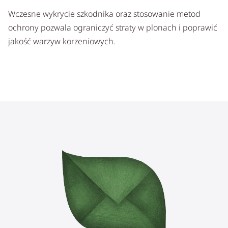
Wczesne wykrycie szkodnika oraz stosowanie metod
ochrony pozwala ograniczyć straty w plonach i poprawić
jakość warzyw korzeniowych.