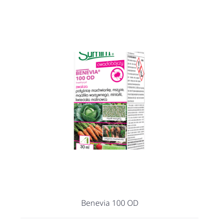
Benevia 100 OD