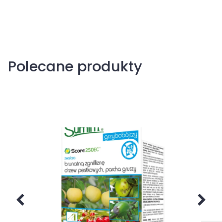
Polecane produkty