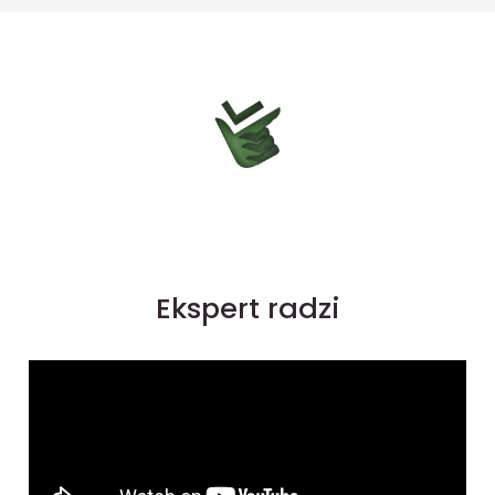
Ekspert radzi