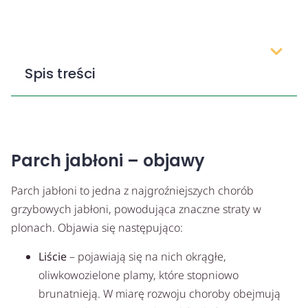
Spis treści
Parch jabłoni – objawy
Parch jabłoni to jedna z najgroźniejszych chorób
grzybowych jabłoni, powodująca znaczne straty w
plonach. Objawia się następująco:
Liście
– pojawiają się na nich okrągłe,
oliwkowozielone plamy, które stopniowo
brunatnieją. W miarę rozwoju choroby obejmują