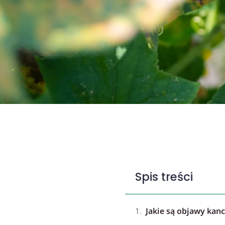
Spis treści
Jakie są objawy kanc