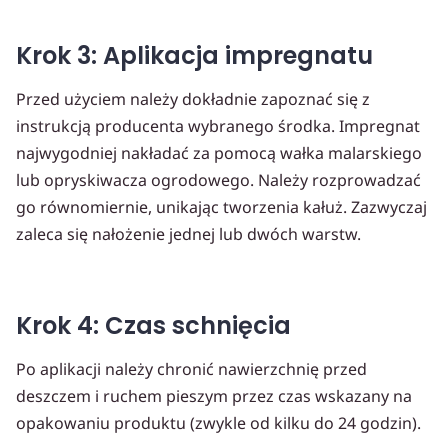
Krok 3: Aplikacja impregnatu
Przed użyciem należy dokładnie zapoznać się z
instrukcją producenta wybranego środka. Impregnat
najwygodniej nakładać za pomocą wałka malarskiego
lub opryskiwacza ogrodowego. Należy rozprowadzać
go równomiernie, unikając tworzenia kałuż. Zazwyczaj
zaleca się nałożenie jednej lub dwóch warstw.
Krok 4: Czas schnięcia
Po aplikacji należy chronić nawierzchnię przed
deszczem i ruchem pieszym przez czas wskazany na
opakowaniu produktu (zwykle od kilku do 24 godzin).