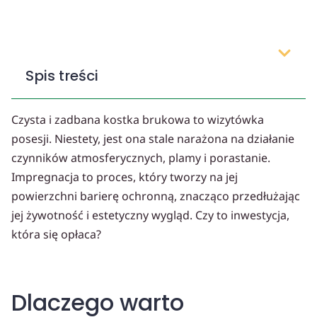
Spis treści
Czysta i zadbana kostka brukowa to wizytówka
posesji. Niestety, jest ona stale narażona na działanie
czynników atmosferycznych, plamy i porastanie.
Impregnacja to proces, który tworzy na jej
powierzchni barierę ochronną, znacząco przedłużając
jej żywotność i estetyczny wygląd. Czy to inwestycja,
która się opłaca?
Dlaczego warto