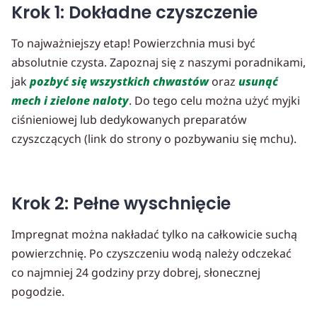
Krok 1: Dokładne czyszczenie
To najważniejszy etap! Powierzchnia musi być
absolutnie czysta. Zapoznaj się z naszymi poradnikami,
jak
pozbyć się wszystkich chwastów
oraz
usunąć
mech i zielone naloty
. Do tego celu można użyć myjki
ciśnieniowej lub dedykowanych preparatów
czyszczących (link do strony o pozbywaniu się mchu).
Krok 2: Pełne wyschnięcie
Impregnat można nakładać tylko na całkowicie suchą
powierzchnię. Po czyszczeniu wodą należy odczekać
co najmniej 24 godziny przy dobrej, słonecznej
pogodzie.