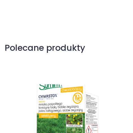
Polecane produkty