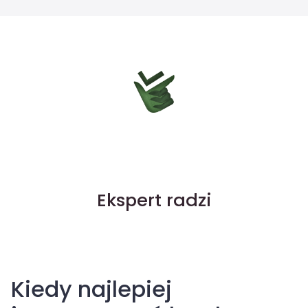
Ekspert radzi
Kiedy najlepiej