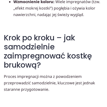
Wzmocnienie koloru:
Wiele impregnatów (tzw.
„efekt mokrej kostki”) pogłębia i ożywia kolor
nawierzchni, nadając jej świeży wygląd.
Krok po kroku – jak
samodzielnie
zaimpregnować kostkę
brukową?
Proces impregnacji można z powodzeniem
przeprowadzić samodzielnie, kluczowe jest jednak
staranne przygotowanie.