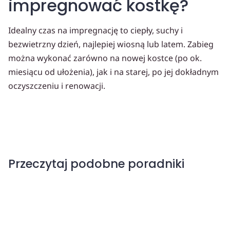
impregnować kostkę?
Idealny czas na impregnację to ciepły, suchy i
bezwietrzny dzień, najlepiej wiosną lub latem. Zabieg
można wykonać zarówno na nowej kostce (po ok.
miesiącu od ułożenia), jak i na starej, po jej dokładnym
oczyszczeniu i renowacji.
Przeczytaj podobne poradniki