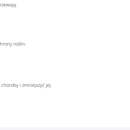
rzewają.
hrony roślin:
choroby i zmniejszyć jej