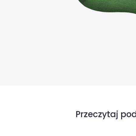
Przeczytaj po