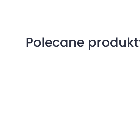
Polecane produkt