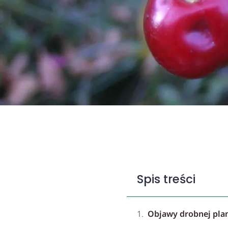
Spis treści
Objawy drobnej plami