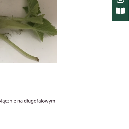
wyłącznie na długofalowym