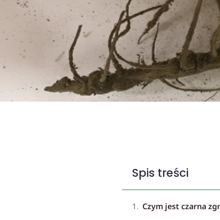
Spis treści
Czym jest czarna zgn