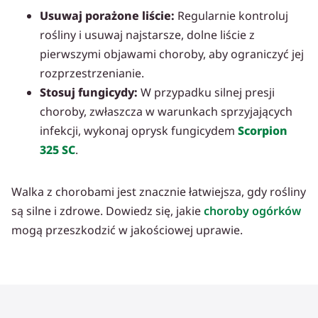
Usuwaj porażone liście:
Regularnie kontroluj
rośliny i usuwaj najstarsze, dolne liście z
pierwszymi objawami choroby, aby ograniczyć jej
rozprzestrzenianie.
Stosuj fungicydy:
W przypadku silnej presji
choroby, zwłaszcza w warunkach sprzyjających
infekcji, wykonaj oprysk fungicydem
Scorpion
325 SC
.
Walka z chorobami jest znacznie łatwiejsza, gdy rośliny
są silne i zdrowe. Dowiedz się, jakie
choroby ogórków
mogą przeszkodzić w jakościowej uprawie.