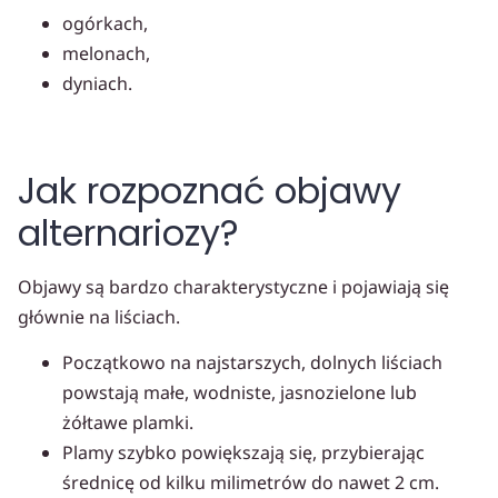
ogórkach,
melonach,
dyniach.
Jak rozpoznać objawy
alternariozy?
Objawy są bardzo charakterystyczne i pojawiają się
głównie na liściach.
Początkowo na najstarszych, dolnych liściach
powstają małe, wodniste, jasnozielone lub
żółtawe plamki.
Plamy szybko powiększają się, przybierając
średnicę od kilku milimetrów do nawet 2 cm.