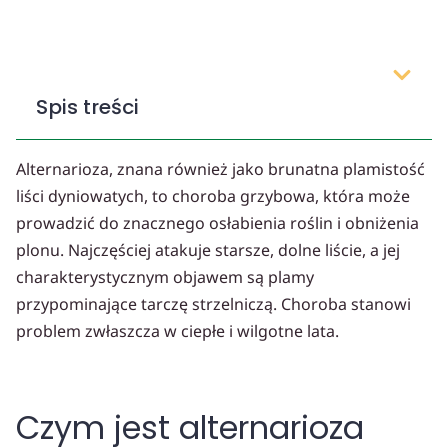
Spis treści
Alternarioza, znana również jako brunatna plamistość
liści dyniowatych, to choroba grzybowa, która może
prowadzić do znacznego osłabienia roślin i obniżenia
plonu. Najczęściej atakuje starsze, dolne liście, a jej
charakterystycznym objawem są plamy
przypominające tarczę strzelniczą. Choroba stanowi
problem zwłaszcza w ciepłe i wilgotne lata.
Czym jest alternarioza