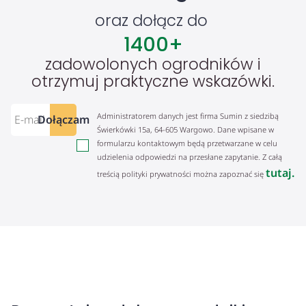
oraz dołącz do
1400
+
zadowolonych ogrodników i
otrzymuj praktyczne wskazówki.
Administratorem danych jest firma Sumin z siedzibą
Dołączam
Świerkówki 15a, 64-605 Wargowo. Dane wpisane w
formularzu kontaktowym będą przetwarzane w celu
udzielenia odpowiedzi na przesłane zapytanie. Z całą
tutaj.
treścią polityki prywatności można zapoznać się