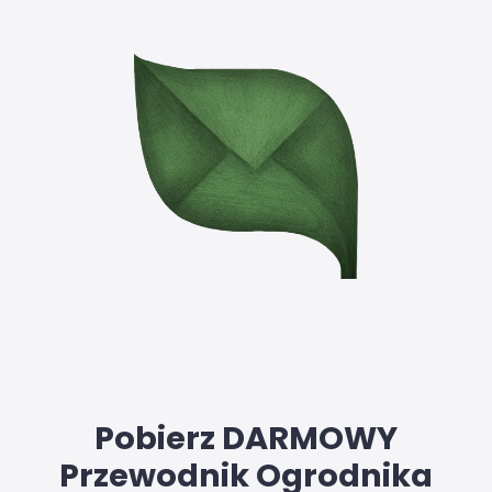
Pobierz DARMOWY
Przewodnik Ogrodnika