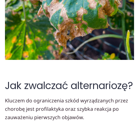
Jak zwalczać alternariozę?
Kluczem do ograniczenia szkód wyrządzanych przez
chorobę jest profilaktyka oraz szybka reakcja po
zauważeniu pierwszych objawów.