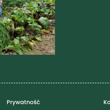
Prywatność
Ko