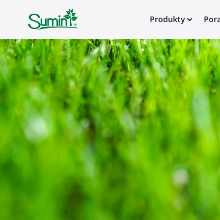
Produkty
Por