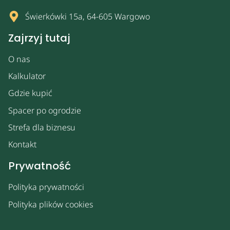
Świerkówki 15a, 64-605 Wargowo
Zajrzyj tutaj
O nas
Kalkulator
Gdzie kupić
Spacer po ogrodzie
Strefa dla biznesu
Kontakt
Prywatność
Polityka prywatności
Polityka plików cookies