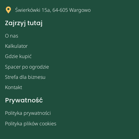
Świerkówki 15a, 64-605 Wargowo
Zajrzyj tutaj
O nas
Kalkulator
Gdzie kupić
Spacer po ogrodzie
Strefa dla biznesu
Kontakt
Prywatność
Polityka prywatności
Polityka plików cookies