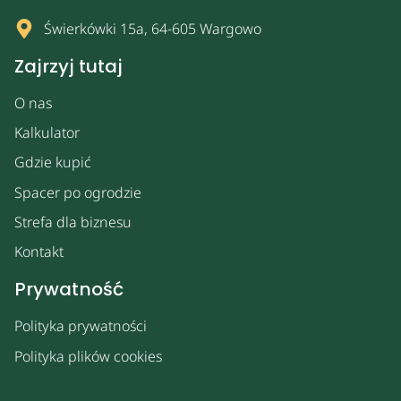
Świerkówki 15a, 64-605 Wargowo
Zajrzyj tutaj
O nas
Kalkulator
Gdzie kupić
Spacer po ogrodzie
Strefa dla biznesu
Kontakt
Prywatność
Polityka prywatności
Polityka plików cookies