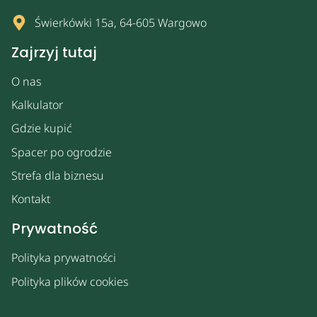
Świerkówki 15a, 64-605 Wargowo
Zajrzyj tutaj
O nas
Kalkulator
Gdzie kupić
Spacer po ogrodzie
Strefa dla biznesu
Kontakt
Prywatność
Polityka prywatności
Polityka plików cookies