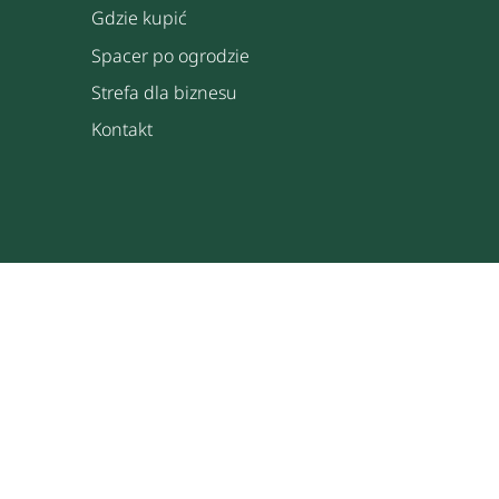
Gdzie kupić
Spacer po ogrodzie
Strefa dla biznesu
Kontakt