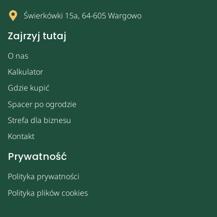
Świerkówki 15a, 64-605 Wargowo
Zajrzyj tutaj
O nas
Kalkulator
Gdzie kupić
Spacer po ogrodzie
Strefa dla biznesu
Kontakt
Prywatność
Polityka prywatności
Polityka plików cookies