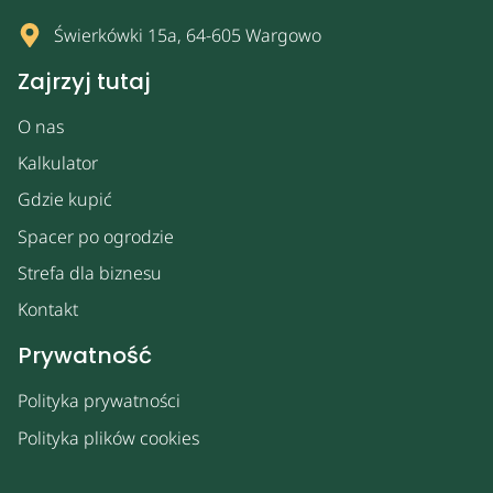
Świerkówki 15a, 64-605 Wargowo
Zajrzyj tutaj
O nas
Kalkulator
Gdzie kupić
Spacer po ogrodzie
Strefa dla biznesu
Kontakt
Prywatność
Polityka prywatności
Polityka plików cookies