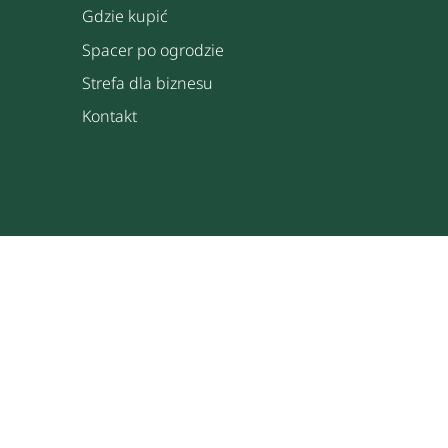
Gdzie kupić
Spacer po ogrodzie
Strefa dla biznesu
Kontakt