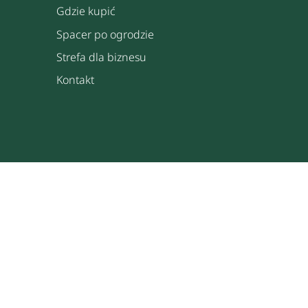
Gdzie kupić
Spacer po ogrodzie
Strefa dla biznesu
Kontakt