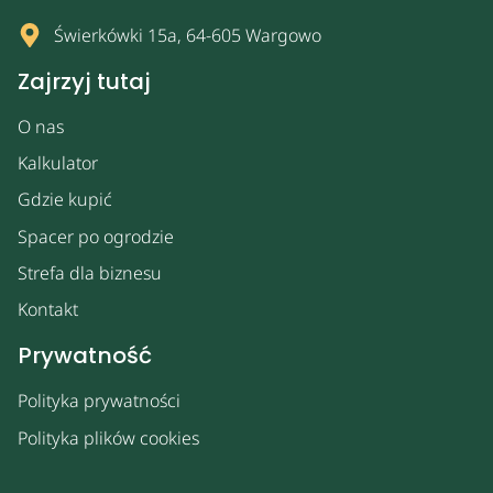
Świerkówki 15a, 64-605 Wargowo
Zajrzyj tutaj
O nas
Kalkulator
Gdzie kupić
Spacer po ogrodzie
Strefa dla biznesu
Kontakt
Prywatność
Polityka prywatności
Polityka plików cookies