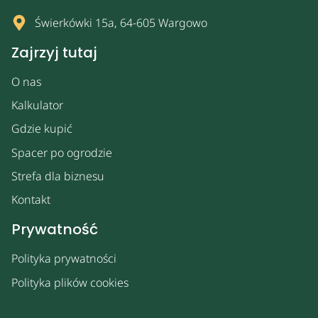
Świerkówki 15a, 64-605 Wargowo
Zajrzyj tutaj
O nas
Kalkulator
Gdzie kupić
Spacer po ogrodzie
Strefa dla biznesu
Kontakt
Prywatność
Polityka prywatności
Polityka plików cookies