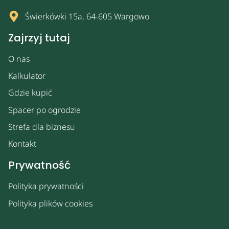
Świerkówki 15a, 64-605 Wargowo
Zajrzyj tutaj
O nas
Kalkulator
Gdzie kupić
Spacer po ogrodzie
Strefa dla biznesu
Kontakt
Prywatność
Polityka prywatności
Polityka plików cookies