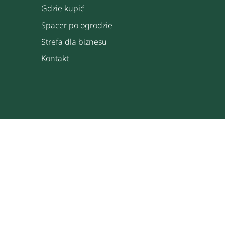
Gdzie kupić
Spacer po ogrodzie
Strefa dla biznesu
Kontakt