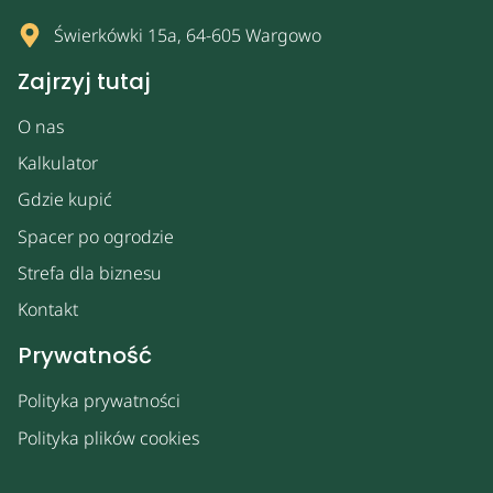
Świerkówki 15a, 64-605 Wargowo
Zajrzyj tutaj
O nas
Kalkulator
Gdzie kupić
Spacer po ogrodzie
Strefa dla biznesu
Kontakt
Prywatność
Polityka prywatności
Polityka plików cookies