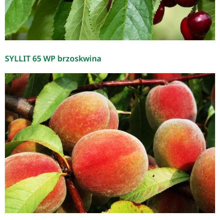
SYLLIT 65 WP brzoskwina