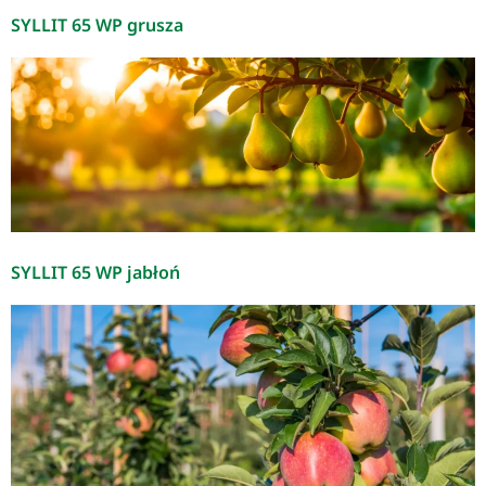
SYLLIT 65 WP grusza
SYLLIT 65 WP jabłoń