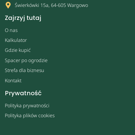
Świerkówki 15a, 64-605 Wargowo
Zajrzyj tutaj
O nas
Kalkulator
Gdzie kupić
Spacer po ogrodzie
Strefa dla biznesu
Kontakt
Prywatność
Polityka prywatności
Polityka plików cookies