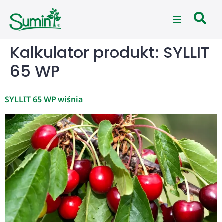
Kalkulator produkt:
SYLLIT
65 WP
SYLLIT 65 WP wiśnia