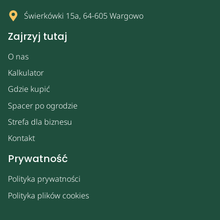
Świerkówki 15a, 64-605 Wargowo
Zajrzyj tutaj
O nas
Kalkulator
Gdzie kupić
Spacer po ogrodzie
Strefa dla biznesu
Kontakt
Prywatność
Polityka prywatności
Polityka plików cookies