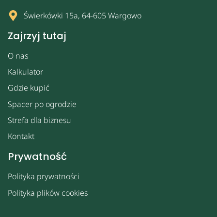
Świerkówki 15a, 64-605 Wargowo
Zajrzyj tutaj
O nas
Kalkulator
Gdzie kupić
Spacer po ogrodzie
Strefa dla biznesu
Kontakt
Prywatność
Polityka prywatności
Polityka plików cookies