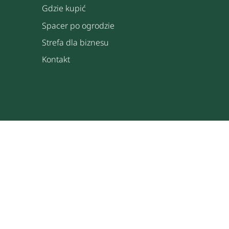
Gdzie kupić
Spacer po ogrodzie
Strefa dla biznesu
Kontakt