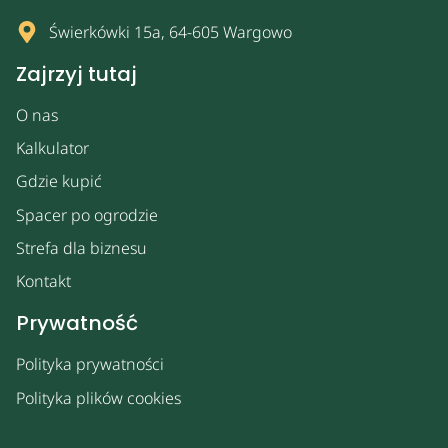
Świerkówki 15a, 64-605 Wargowo
Zajrzyj tutaj
O nas
Kalkulator
Gdzie kupić
Spacer po ogrodzie
Strefa dla biznesu
Kontakt
Prywatność
Polityka prywatności
Polityka plików cookies