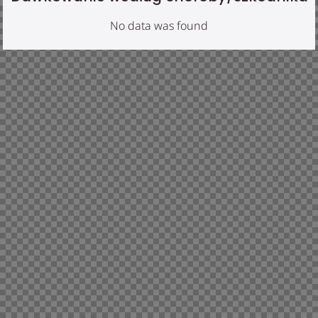
No data was found