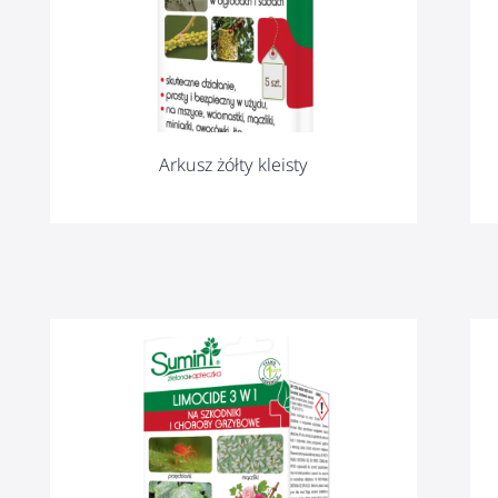
Arkusz żółty kleisty