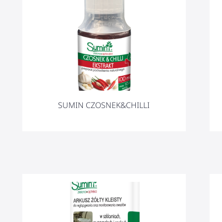
SUMIN CZOSNEK&CHILLI