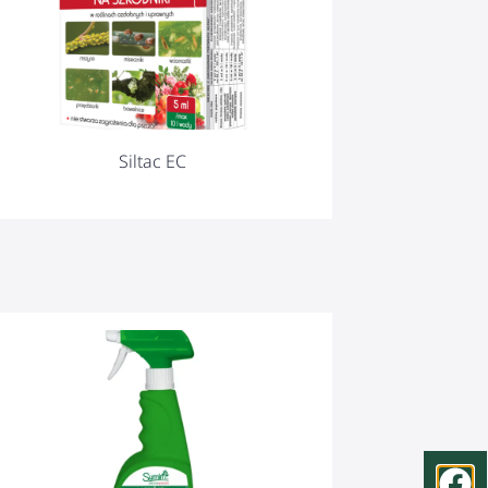
Siltac EC