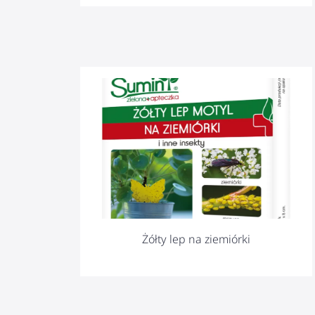
Żółty lep na ziemiórki