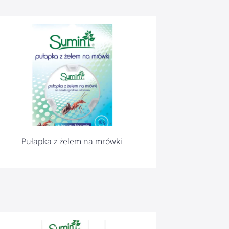
Pułapka z żelem na mrówki