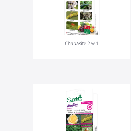
Chabasite 2 w 1