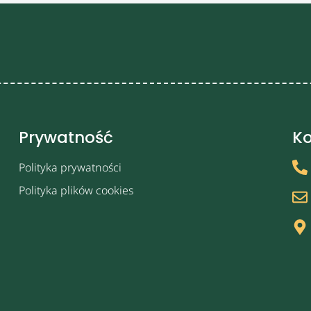
Prywatność
Ko
Polityka prywatności
Polityka plików cookies