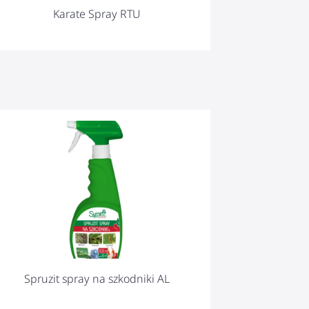
Karate Spray RTU
Spruzit spray na szkodniki AL