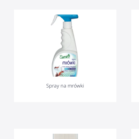
Spray na mrówki