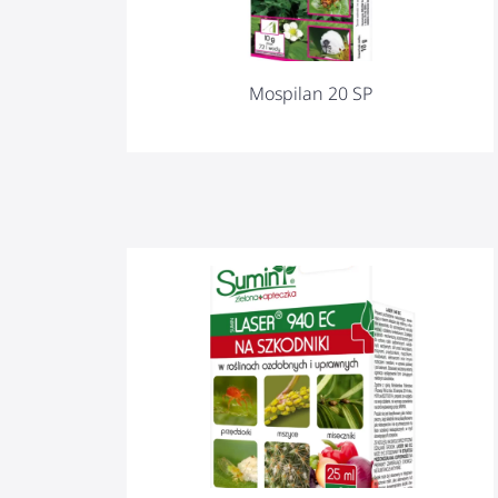
Mospilan 20 SP