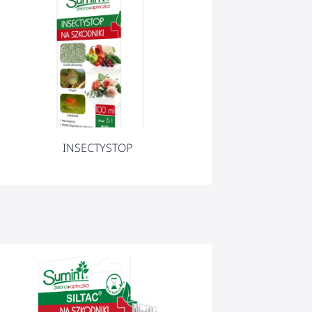
INSECTYSTOP