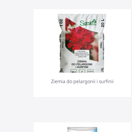
Ziemia do pelargonii i surfinii