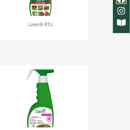
Laser® RTU