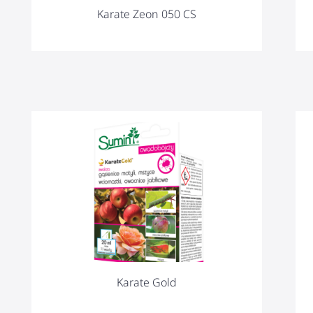
Karate Zeon 050 CS
Karate Gold