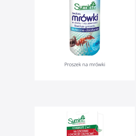
Proszek na mrówki