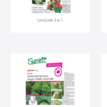
Limocide 3 w 1