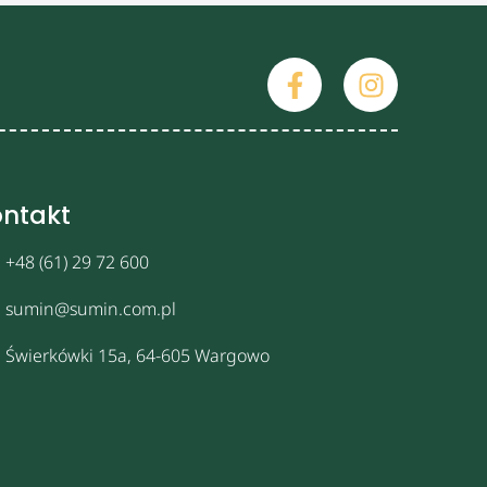
ntakt
+48 (61) 29 72 600
sumin@sumin.com.pl
Świerkówki 15a, 64-605 Wargowo